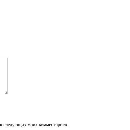
ля последующих моих комментариев.