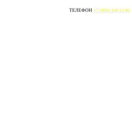
ТЕЛЕФОН
+7 (499) 348 13 80