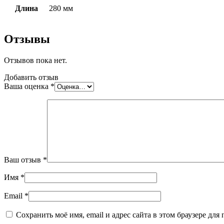
Длина
280 мм
Отзывы
Отзывов пока нет.
Добавить отзыв
Ваша оценка
*
Ваш отзыв
*
Имя
*
Email
*
Сохранить моё имя, email и адрес сайта в этом браузере д