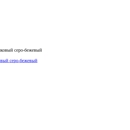
овый серо-бежевый