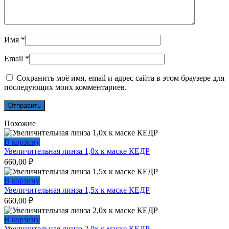
Имя
*
Email
*
Сохранить моё имя, email и адрес сайта в этом браузере для
последующих моих комментариев.
Похожие
В корзину
Увеличительная линза 1,0х к маске КЕДР
660,00
₽
В корзину
Увеличительная линза 1,5х к маске КЕДР
660,00
₽
В корзину
Увеличительная линза 2,0х к маске КЕДР