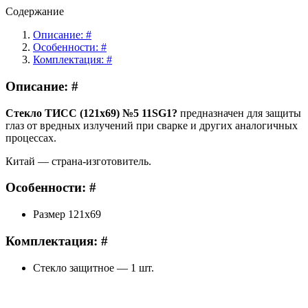
Содержание
Описание: #
Особенности: #
Комплектация: #
Описание: #
Стекло ТИСС (121х69) №5 11SG1?
предназначен для защиты
глаз от вредных излучений при сварке и других аналогичных
процессах.
Китай — страна-изготовитель.
Особенности: #
Размер 121х69
Комплектация: #
Стекло защитное — 1 шт.