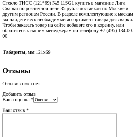
Стекло ТИСС (121*69) №5 11SG1 купить в магазине Лига
Сварки по розничной цене 35 руб. с доставкой по Москве и
другим регионам России. В разделе комплектующие к маскам
вы найдёте весь необходимый ассортимент товара для сварки.
Чтобы заказать товар на сайте добавьте его в корзину, или
обратитесь к нашим менеджерам по телефону +7 (495) 134-00-
00.
Габариты, мм
121х69
Отзывы
Отзывов пока нет.
Добавить отзыв
Ваша оценка
*
Ваш отзыв
*