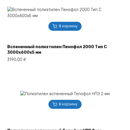
В корзину
Вспененный полиэтилен Пенофол 2000 Тип С
3000х600х5 мм
3190,00
₽
В корзину