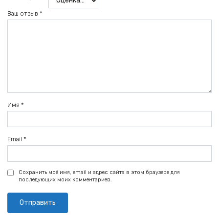
Ваш отзыв
*
Имя
*
Email
*
Сохранить моё имя, email и адрес сайта в этом браузере для
последующих моих комментариев.