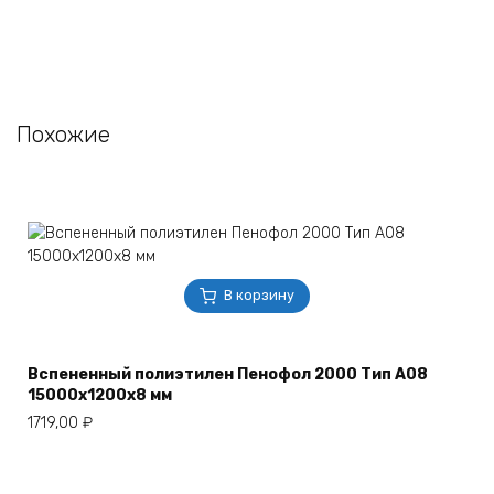
Похожие
В корзину
Вспененный полиэтилен Пенофол 2000 Тип А08
15000x1200x8 мм
1719,00
₽