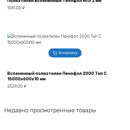
Полиэтилен вспененный Тепофол НПЭ 2 мм
1041,00
₽
В корзину
Вспененный полиэтилен Пенофол 2000 Тип С
15000х600х10 мм
2329,00
₽
Недавно просмотренные товары