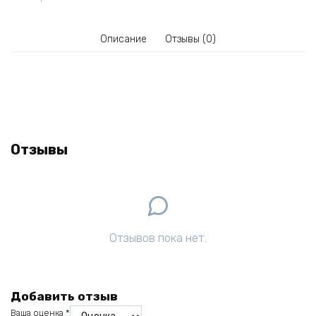
Описание
Отзывы (0)
Отзывы
Отзывов пока нет.
Добавить отзыв
Ваша оценка
*