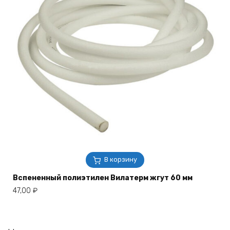
В корзину
Вспененный полиэтилен Вилатерм жгут 60 мм
47,00
₽