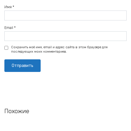
Имя
*
Email
*
Сохранить моё имя, email и адрес сайта в этом браузере для
последующих моих комментариев.
Похожие