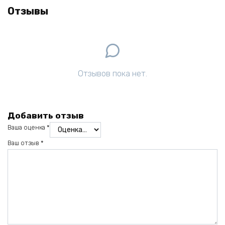
Отзывы
Отзывов пока нет.
Добавить отзыв
Ваша оценка
*
Ваш отзыв
*