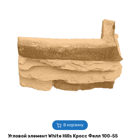
В корзину
Угловой элемент White Hills Кросс Фелл 100-55