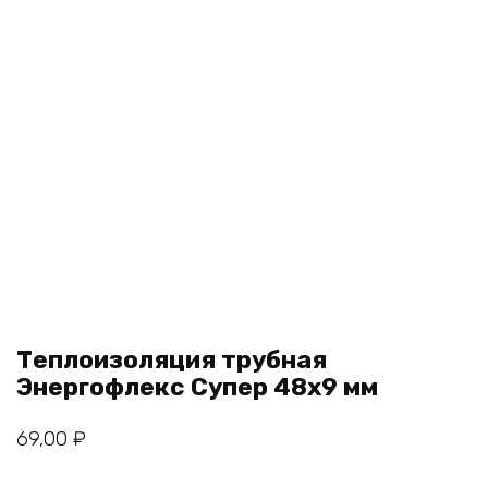
Теплоизоляция трубная
Энергофлекс Супер 48х9 мм
69,00
₽