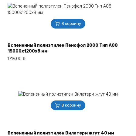
В корзину
Вспененный полиэтилен Пенофол 2000 Тип А08
15000x1200x8 мм
1719,00
₽
В корзину
Вспененный полиэтилен Вилатерм жгут 40 мм