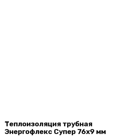
Теплоизоляция трубная
Энергофлекс Супер 76х9 мм