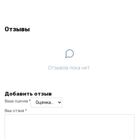
Отзывы
Отзывов пока нет.
Добавить отзыв
Ваша оценка
*
Ваш отзыв
*