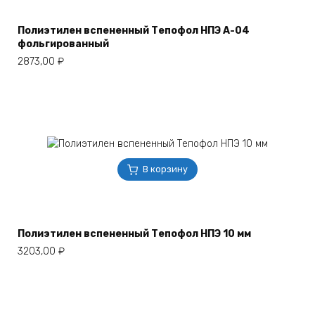
Полиэтилен вспененный Тепофол НПЭ А-04
фольгированный
2873,00
₽
В корзину
Полиэтилен вспененный Тепофол НПЭ 10 мм
3203,00
₽