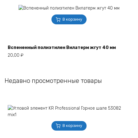
В корзину
Вспененный полиэтилен Вилатерм жгут 40 мм
20,00
₽
Недавно просмотренные товары
В корзину