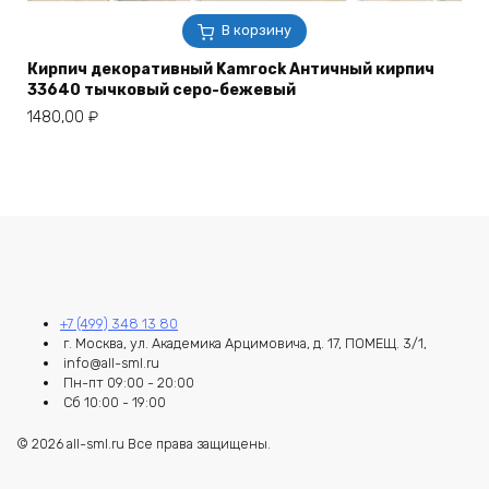
В корзину
Кирпич декоративный Kamrock Античный кирпич
33640 тычковый серо-бежевый
1480,00
₽
+7 (499) 348 13 80
г. Москва, ул. Академика Арцимовича, д. 17, ПОМЕЩ. 3/1,
info@all-sml.ru
Пн-пт 09:00 - 20:00
Сб 10:00 - 19:00
© 2026 all-sml.ru Все права защищены.