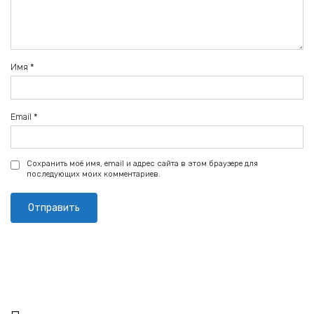
Имя
*
Email
*
Сохранить моё имя, email и адрес сайта в этом браузере для
последующих моих комментариев.