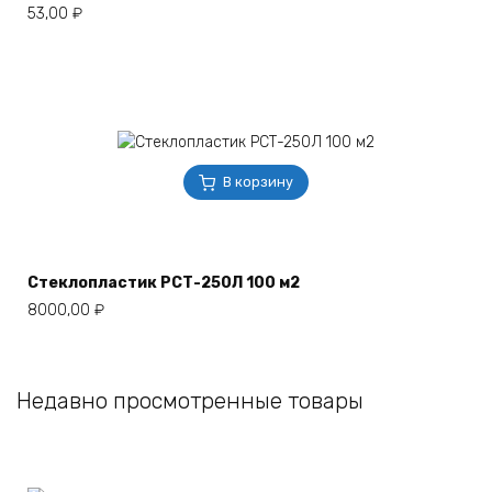
53,00
₽
В корзину
Стеклопластик РСТ-250Л 100 м2
8000,00
₽
Недавно просмотренные товары