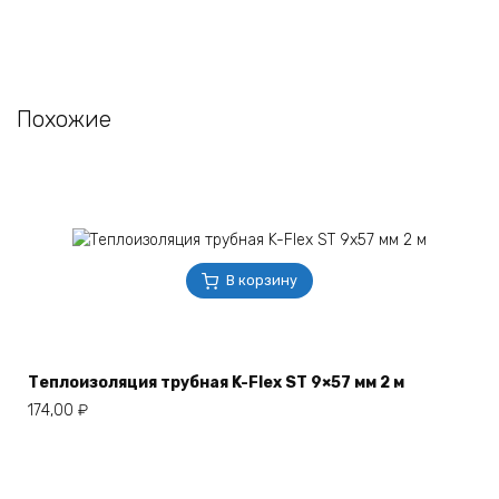
Похожие
В корзину
Теплоизоляция трубная K-Flex ST 9×57 мм 2 м
174,00
₽