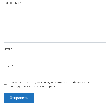
Ваш отзыв
*
Имя
*
Email
*
Сохранить моё имя, email и адрес сайта в этом браузере для
последующих моих комментариев.