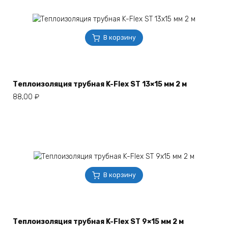
В корзину
Теплоизоляция трубная K-Flex ST 13×15 мм 2 м
88,00
₽
В корзину
Теплоизоляция трубная K-Flex ST 9×15 мм 2 м