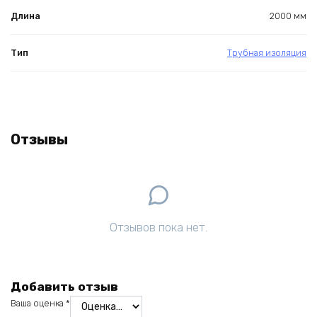
Длина
2000 мм
Тип
Трубная изоляция
Отзывы
Отзывов пока нет.
Добавить отзыв
Ваша оценка
*