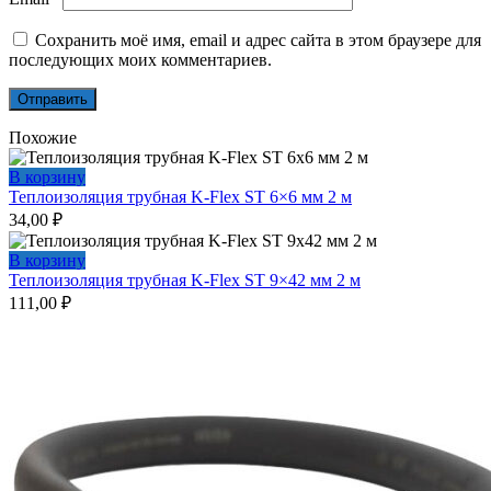
Сохранить моё имя, email и адрес сайта в этом браузере для
последующих моих комментариев.
Похожие
В корзину
Теплоизоляция трубная K-Flex ST 6×6 мм 2 м
34,00
₽
В корзину
Теплоизоляция трубная K-Flex ST 9×42 мм 2 м
111,00
₽