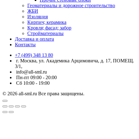
Геоматериалы и дорожное строительство
ЖБИ
Изоляция
Кирпич; керамика
Кровля; фасад; забор
Стройматериалы
Доставка и оплата
Контакты
+7 (499) 348 13 80
г. Москва, ул. Академика Арцимовича, д. 17, ПОМЕЩ.
3/1,
info@all-sml.ru
Пн-пт 09:00 - 20:00
Сб 10:00 - 19:00
© 2026 all-sml.ru Все права защищены.