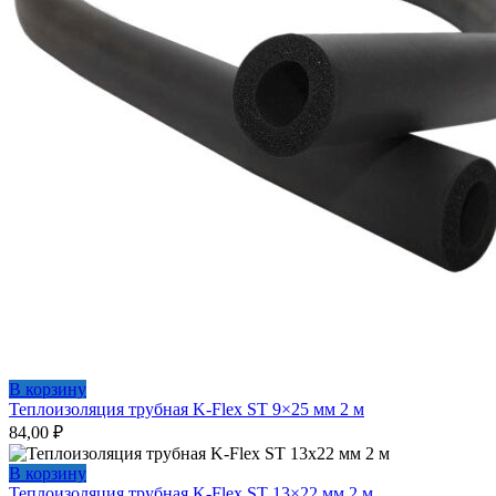
В корзину
Теплоизоляция трубная K-Flex ST 9×25 мм 2 м
84,00
₽
В корзину
Теплоизоляция трубная K-Flex ST 13×22 мм 2 м