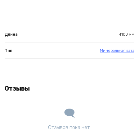
Длина
4100 мм
Тип
Минеральная вата
Отзывы
Отзывов пока нет.