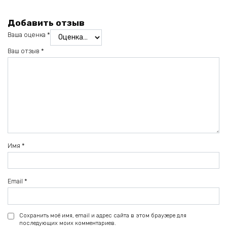
Добавить отзыв
Ваша оценка
*
Ваш отзыв
*
Имя
*
Email
*
Сохранить моё имя, email и адрес сайта в этом браузере для
последующих моих комментариев.