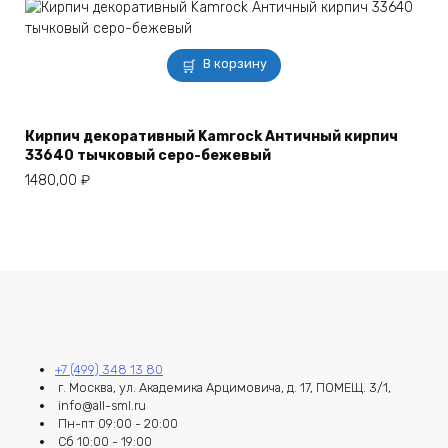
В корзину
Кирпич декоративный Kamrock Античный кирпич
33640 тычковый серо-бежевый
1480,00
₽
+7 (499) 348 13 80
г. Москва, ул. Академика Арцимовича, д. 17, ПОМЕЩ. 3/1,
info@all-sml.ru
Пн-пт 09:00 - 20:00
Сб 10:00 - 19:00