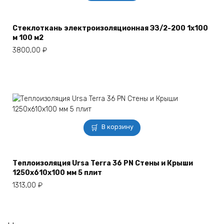
Стеклоткань электроизоляционная ЭЗ/2-200 1х100
м 100 м2
3800,00
₽
В корзину
Теплоизоляция Ursa Terra 36 PN Стены и Крыши
1250х610х100 мм 5 плит
1313,00
₽