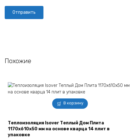
Похожие
В корзину
Теплоизоляция Isover Теплый Дом Плита
1170х610х50 мм на основе кварца 14 плит в
упаковке