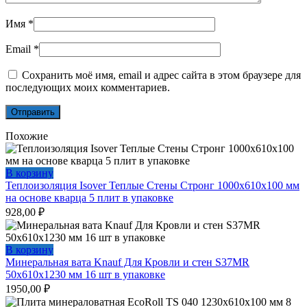
Имя
*
Email
*
Сохранить моё имя, email и адрес сайта в этом браузере для
последующих моих комментариев.
Похожие
В корзину
Теплоизоляция Isover Теплые Стены Стронг 1000х610х100 мм
на основе кварца 5 плит в упаковке
928,00
₽
В корзину
Минеральная вата Knauf Для Кровли и стен S37MR
50x610x1230 мм 16 шт в упаковке
1950,00
₽