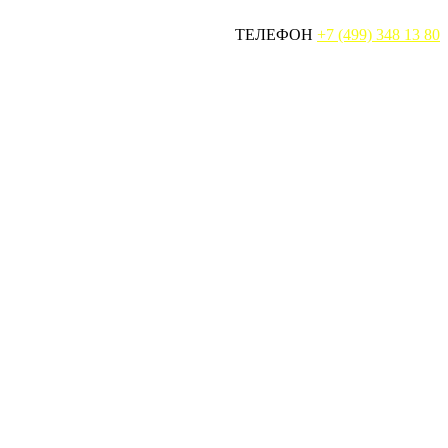
ТЕЛЕФОН
+7 (499) 348 13 80