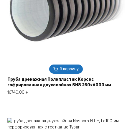
В корзину
Труба дренажная Полипластик Корсис
гофрированная двухслойная SN8 250х6000 мм
16740,00
₽