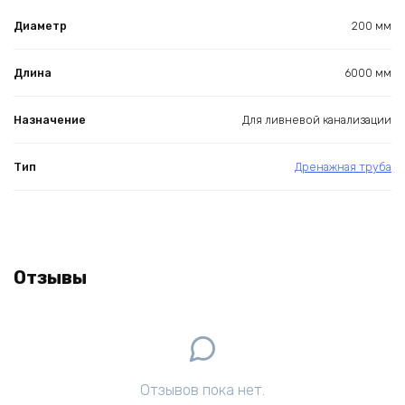
Диаметр
200 мм
Длина
6000 мм
Назначение
Для ливневой канализации
Тип
Дренажная труба
Отзывы
Отзывов пока нет.