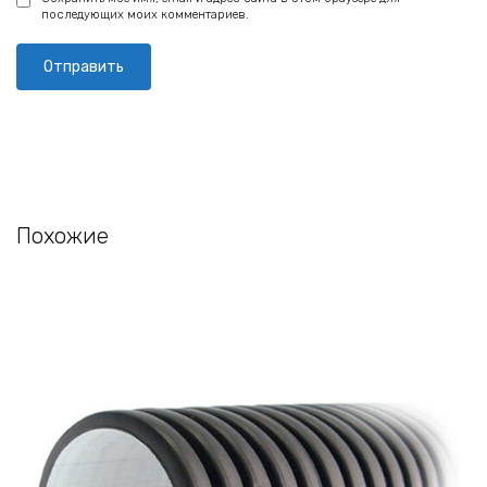
последующих моих комментариев.
Похожие