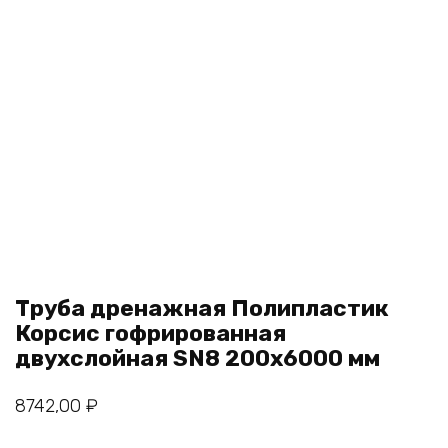
Труба дренажная Полипластик
Корсис гофрированная
двухслойная SN8 200х6000 мм
8742,00
₽