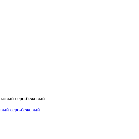
овый серо-бежевый