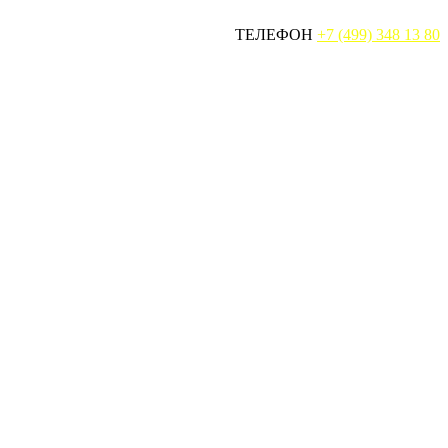
ТЕЛЕФОН
+7 (499) 348 13 80