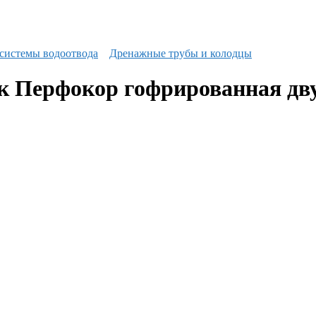
системы водоотвода
Дренажные трубы и колодцы
 Перфокор гофрированная дву