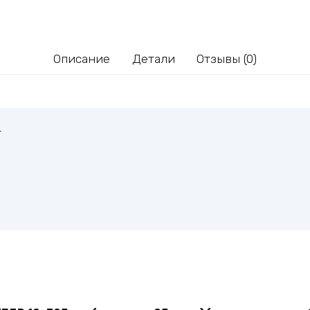
Описание
Детали
Отзывы (0)