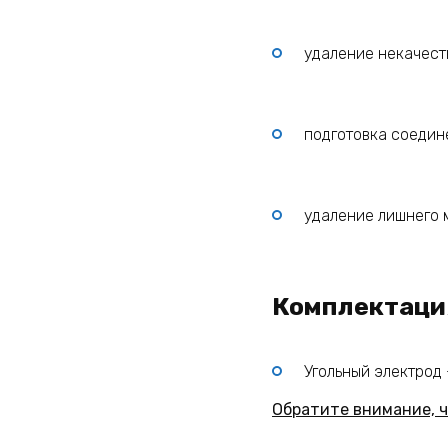
удаление некачест
подготовка соедин
удаление лишнего 
Комплектаци
Угольный электрод —
Обратите внимание, ч