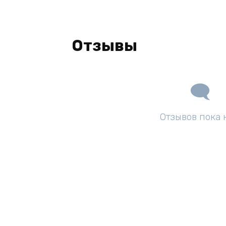
Отзывы
Отзывов пока 