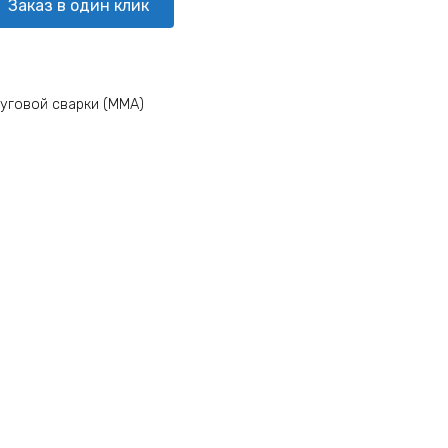
Заказ в один клик
дуговой сварки (MMA)