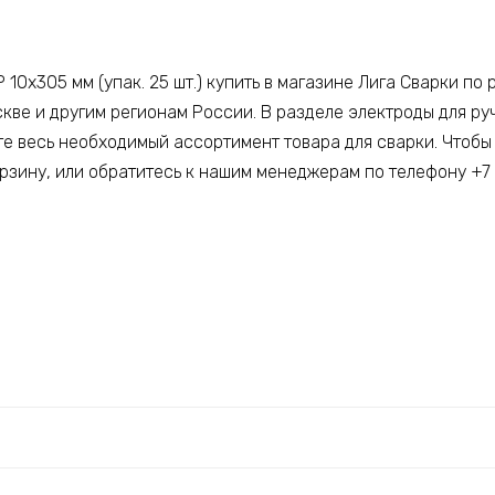
 10х305 мм (упак. 25 шт.) купить в магазине Лига Сварки по
скве и другим регионам России. В разделе электроды для ру
е весь необходимый ассортимент товара для сварки. Чтобы 
орзину, или обратитесь к нашим менеджерам по телефону +7 