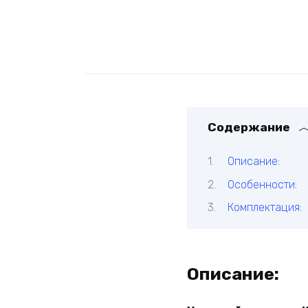
Содержание
Описание:
Особенности:
Комплектация:
Описание: