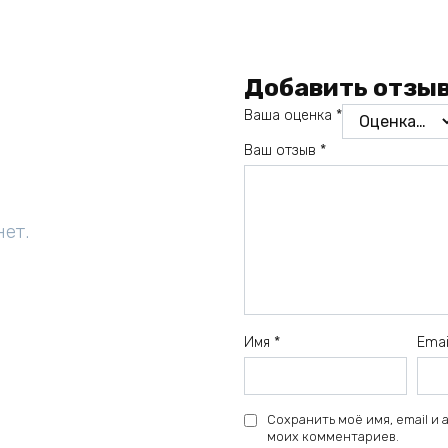
Добавить отзы
Ваша оценка
*
Ваш отзыв
*
нет.
Имя
*
Ema
Сохранить моё имя, email и
моих комментариев.