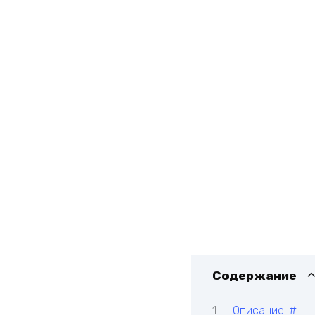
Содержание
Описание: #