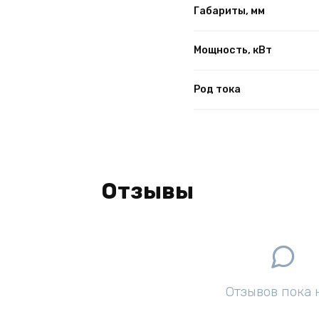
Габариты, мм
Мощность, кВт
Род тока
Отзывы
Отзывов пока 