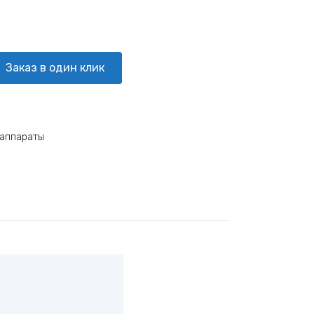
Заказ в один клик
 аппараты