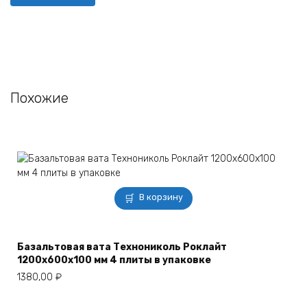
Похожие
В корзину
Базальтовая вата Технониколь Роклайт
1200х600х100 мм 4 плиты в упаковке
1380,00
₽