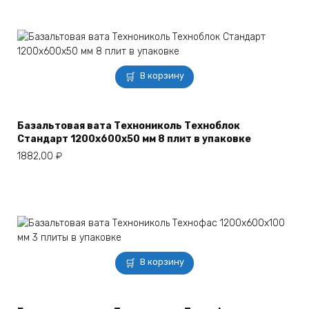
В корзину
Базальтовая вата Технониколь Техноблок
Стандарт 1200х600х50 мм 8 плит в упаковке
1882,00
₽
В корзину