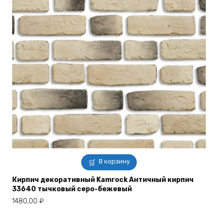
В корзину
Кирпич декоративный Kamrock Античный кирпич
33640 тычковый серо-бежевый
1480,00
₽