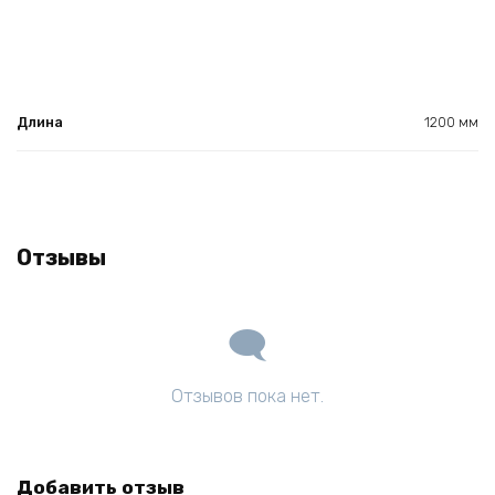
Длина
1200 мм
Отзывы
Отзывов пока нет.
Добавить отзыв