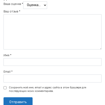
Ваша оценка
*
Ваш отзыв
*
Имя
*
Email
*
Сохранить моё имя, email и адрес сайта в этом браузере для
последующих моих комментариев.