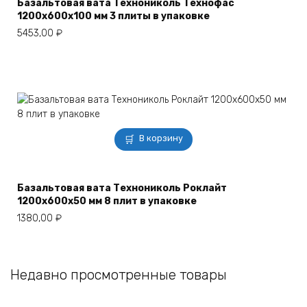
Базальтовая вата Технониколь Технофас
1200х600х100 мм 3 плиты в упаковке
5453,00
₽
В корзину
Базальтовая вата Технониколь Роклайт
1200х600х50 мм 8 плит в упаковке
1380,00
₽
Недавно просмотренные товары