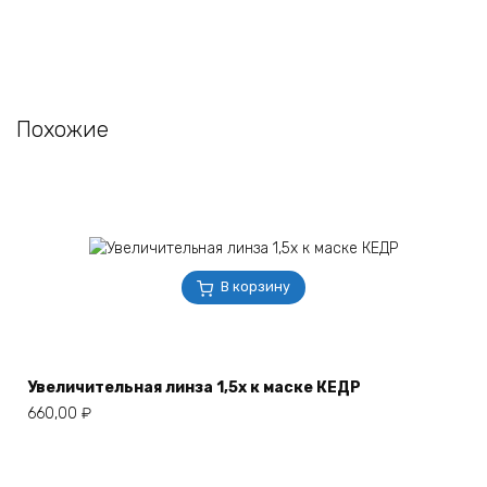
Похожие
В корзину
Увеличительная линза 1,5х к маске КЕДР
660,00
₽