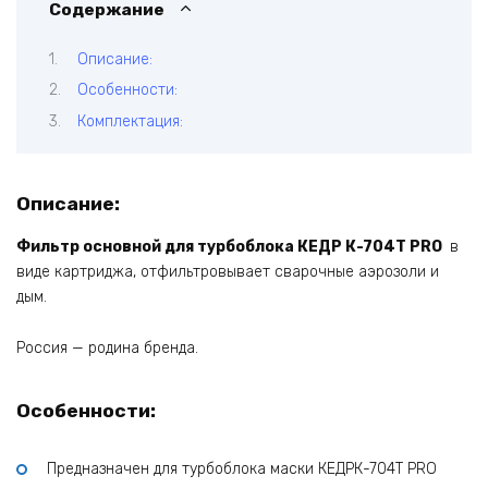
Содержание
Описание:
Особенности:
Комплектация:
Описание:
Фильтр основной для турбоблока КЕДР К-704Т PRO
в
виде картриджа, отфильтровывает сварочные аэрозоли и
дым.
Россия — родина бренда.
Особенности:
Предназначен для турбоблока маски КЕДРК-704Т PRO