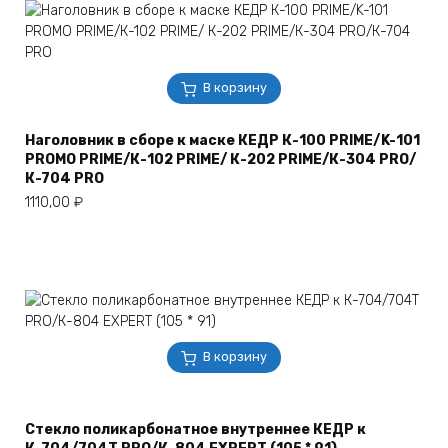
В корзину
Наголовник в сборе к маске КЕДР К-100 PRIME/K-101
PROMO PRIME/К-102 PRIME/ К-202 PRIME/К-304 PRO/
К-704 PRO
1110,00
₽
В корзину
Стекло поликарбонатное внутреннее КЕДР к