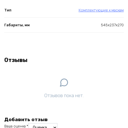
Тип
Комплектующие к маскам
Габариты, мм
545x237x270
Отзывы
Отзывов пока нет.
Добавить отзыв
Ваша оценка
*