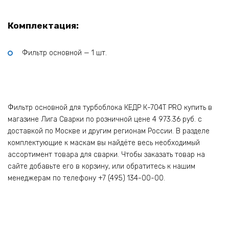
Комплектация:
Фильтр основной — 1 шт.
Фильтр основной для турбоблока КЕДР К-704Т PRO купить в
магазине Лига Сварки по розничной цене 4 973.36 руб. с
доставкой по Москве и другим регионам России. В разделе
комплектующие к маскам вы найдёте весь необходимый
ассортимент товара для сварки. Чтобы заказать товар на
сайте добавьте его в корзину, или обратитесь к нашим
менеджерам по телефону +7 (495) 134-00-00.