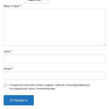
Ваш отзыв
*
Имя
*
Email
*
Сохранить моё имя, email и адрес сайта в этом браузере для
последующих моих комментариев.