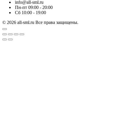
info@all-sml.ru
Пн-пт 09:00 - 20:00
Сб 10:00 - 19:00
© 2026 all-sml.ru Все права защищены.