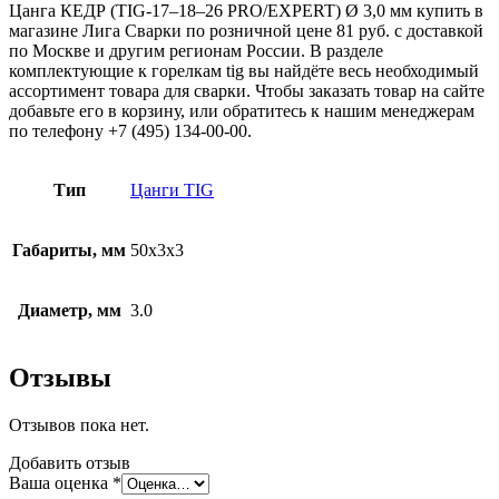
Цанга КЕДР (TIG-17–18–26 PRO/EXPERT) Ø 3,0 мм купить в
магазине Лига Сварки по розничной цене 81 руб. с доставкой
по Москве и другим регионам России. В разделе
комплектующие к горелкам tig вы найдёте весь необходимый
ассортимент товара для сварки. Чтобы заказать товар на сайте
добавьте его в корзину, или обратитесь к нашим менеджерам
по телефону +7 (495) 134-00-00.
Тип
Цанги TIG
Габариты, мм
50x3x3
Диаметр, мм
3.0
Отзывы
Отзывов пока нет.
Добавить отзыв
Ваша оценка
*