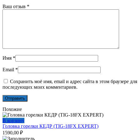
Ваш отзыв
*
Имя
*
Email
*
Сохранить моё имя, email и адрес сайта в этом браузере для
последующих моих комментариев.
Похожие
В корзину
Головка горелки КЕДР (TIG-18FX EXPERT)
1590,00
₽