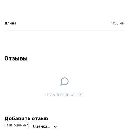
Длина
1750 мм
Отзывы
Отзывов пока нет.
Добавить отзыв
Ваша оценка
*