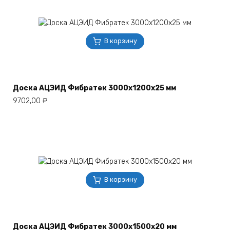
В корзину
Доска АЦЭИД Фибратек 3000х1200х25 мм
9702,00
₽
В корзину
Доска АЦЭИД Фибратек 3000х1500х20 мм