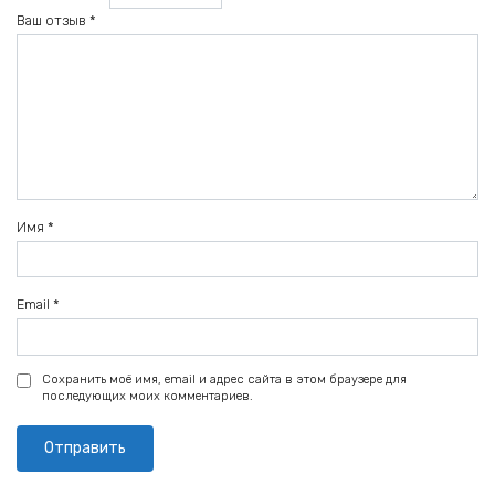
Ваш отзыв
*
Имя
*
Email
*
Сохранить моё имя, email и адрес сайта в этом браузере для
последующих моих комментариев.