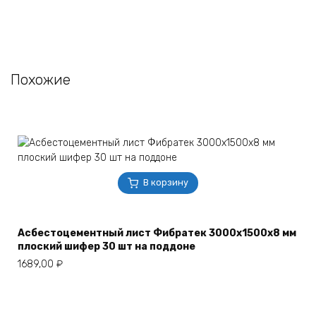
Похожие
В корзину
Асбестоцементный лист Фибратек 3000х1500х8 мм
плоский шифер 30 шт на поддоне
1689,00
₽