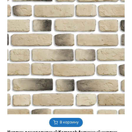
В корзину