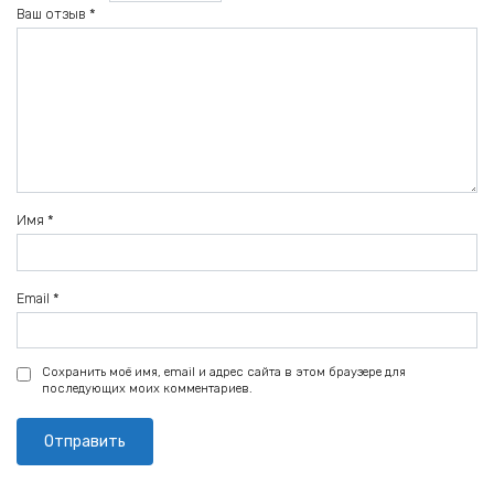
Ваш отзыв
*
Имя
*
Email
*
Сохранить моё имя, email и адрес сайта в этом браузере для
последующих моих комментариев.