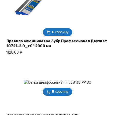
В корзину
Правило алюминиевое Зубр Профессионал Двухват
10721-2.0_z01 2000 мм
1120,00
₽
В корзину