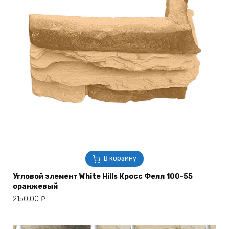
В корзину
Угловой элемент White Hills Кросс Фелл 100-55
оранжевый
2150,00
₽