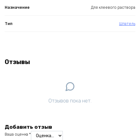
Назначение
Для клеевого раствора
Тип
Шпатель
Отзывы
Отзывов пока нет.
Добавить отзыв
Ваша оценка
*