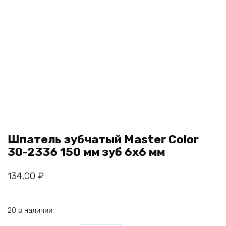
Шпатель зубчатый Master Color
30-2336 150 мм зуб 6х6 мм
134,00
₽
20 в наличии