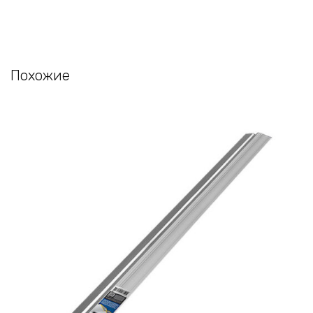
Похожие