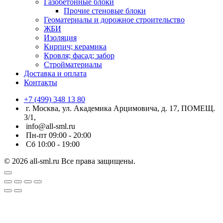
Газобетонные блоки
Прочие стеновые блоки
Геоматериалы и дорожное строительство
ЖБИ
Изоляция
Кирпич; керамика
Кровля; фасад; забор
Стройматериалы
Доставка и оплата
Контакты
+7 (499) 348 13 80
г. Москва, ул. Академика Арцимовича, д. 17, ПОМЕЩ.
3/1,
info@all-sml.ru
Пн-пт 09:00 - 20:00
Сб 10:00 - 19:00
© 2026 all-sml.ru Все права защищены.