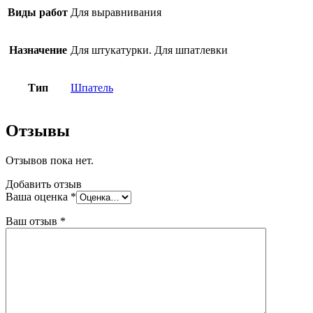
мм
Виды работ
Для выравнивания
Назначение
Для штукатурки. Для шпатлевки
Тип
Шпатель
Отзывы
Отзывов пока нет.
Добавить отзыв
Ваша оценка
*
Ваш отзыв
*