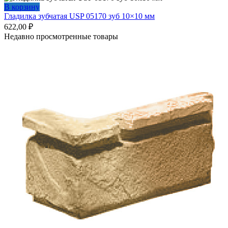
В корзину
Гладилка зубчатая USP 05170 зуб 10×10 мм
622,00
₽
Недавно просмотренные товары