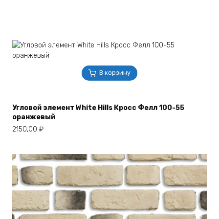
В корзину
Угловой элемент White Hills Кросс Фелл 100-55
оранжевый
2150,00
₽