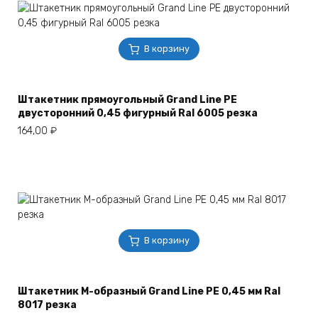
В корзину
Штакетник прямоугольный Grand Line РЕ
двусторонний 0,45 фигурный Ral 6005 резка
164,00
₽
В корзину
Штакетник М-образный Grand Line РЕ 0,45 мм Ral
8017 резка