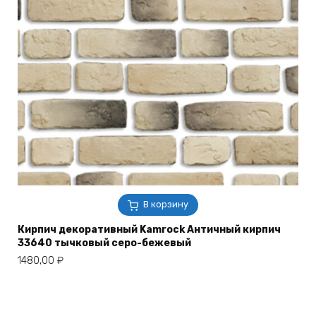
В корзину
Кирпич декоративный Kamrock Античный кирпич
33640 тычковый серо-бежевый
1480,00
₽