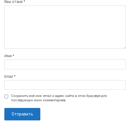
Ваш отзыв
*
Имя
*
Email
*
Сохранить моё имя, email и адрес сайта в этом браузере для
последующих моих комментариев.