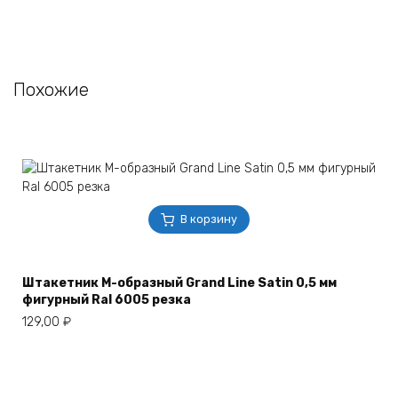
Похожие
В корзину
Штакетник М-образный Grand Line Satin 0,5 мм
фигурный Ral 6005 резка
129,00
₽