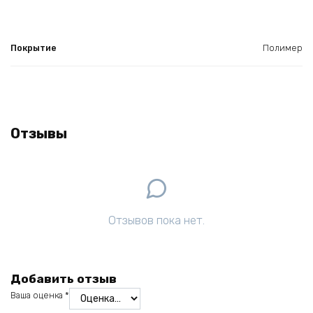
Покрытие
Полимер
Отзывы
Отзывов пока нет.
Добавить отзыв
Ваша оценка
*