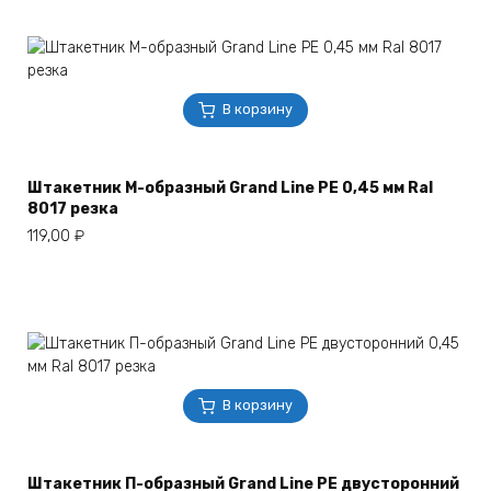
В корзину
Штакетник М-образный Grand Line РЕ 0,45 мм Ral
8017 резка
119,00
₽
В корзину
Штакетник П-образный Grand Line РЕ двусторонний