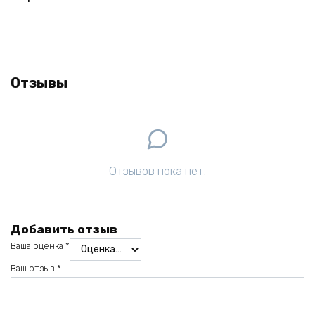
Отзывы
Отзывов пока нет.
Добавить отзыв
Ваша оценка
*
Ваш отзыв
*