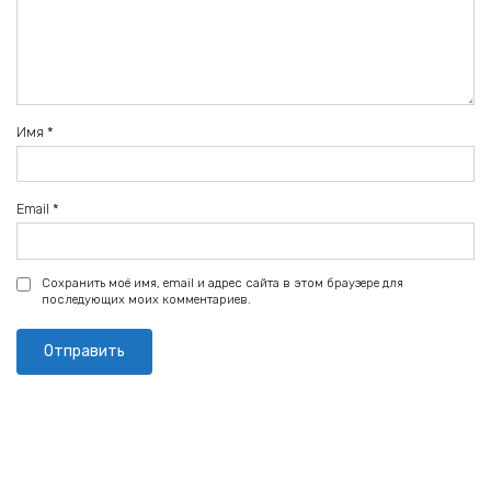
Имя
*
Email
*
Сохранить моё имя, email и адрес сайта в этом браузере для
последующих моих комментариев.