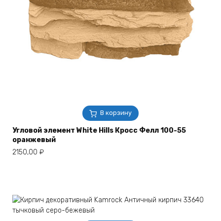
В корзину
Угловой элемент White Hills Кросс Фелл 100-55
оранжевый
2150,00
₽