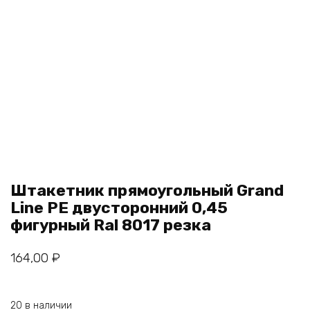
Штакетник прямоугольный Grand
Line РЕ двусторонний 0,45
фигурный Ral 8017 резка
164,00
₽
20 в наличии