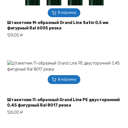
В корзину
Штакетник М-образный Grand Line Satin 0,5 мм
фигурный Ral 6005 резка
129,00
₽
В корзину
Штакетник П-образный Grand Line РЕ двусторонний
0,45 фигурный Ral 8017 резка
126,00
₽