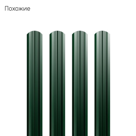
Похожие