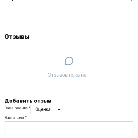
Отзывы
Отзывов пока нет.
Добавить отзыв
Ваша оценка
*
Ваш отзыв
*