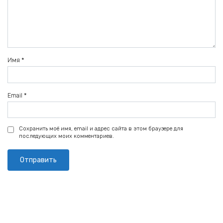
Имя
*
Email
*
Сохранить моё имя, email и адрес сайта в этом браузере для
последующих моих комментариев.