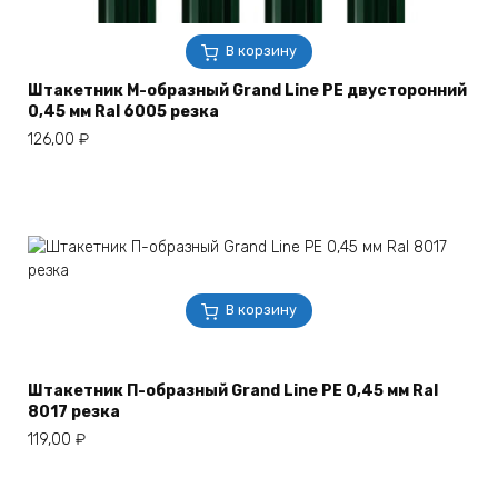
В корзину
Штакетник М-образный Grand Line РЕ двусторонний
0,45 мм Ral 6005 резка
126,00
₽
В корзину
Штакетник П-образный Grand Line РЕ 0,45 мм Ral
8017 резка
119,00
₽