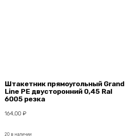
Штакетник прямоугольный Grand
Line РЕ двусторонний 0,45 Ral
6005 резка
164,00
₽
20 в наличии