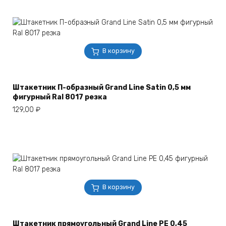
В корзину
Штакетник П-образный Grand Line Satin 0,5 мм
фигурный Ral 8017 резка
129,00
₽
В корзину
Штакетник прямоугольный Grand Line РЕ 0,45