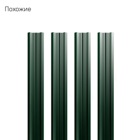
Похожие