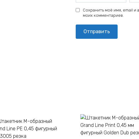
Сохранить моё имя, email и
моих комментариев.