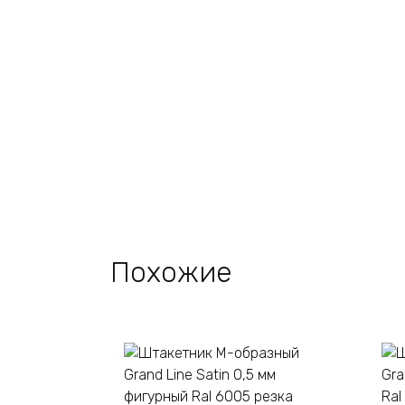
Похожие