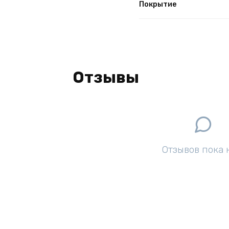
Покрытие
Отзывы
Отзывов пока 