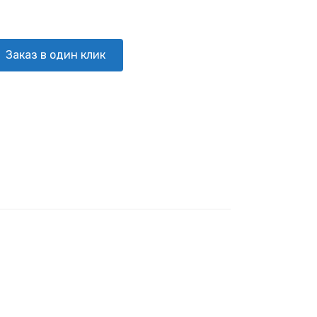
Заказ в один клик