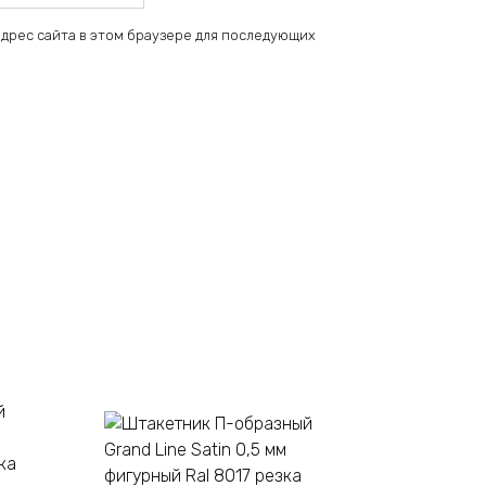
 адрес сайта в этом браузере для последующих