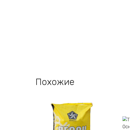
Похожие