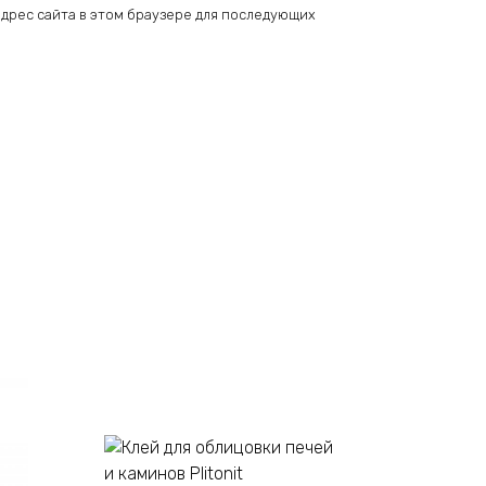
 адрес сайта в этом браузере для последующих