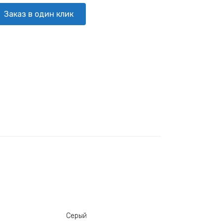
Заказ в один клик
Серый