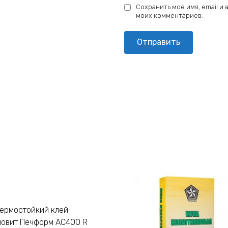
Сохранить моё имя, email и
моих комментариев.