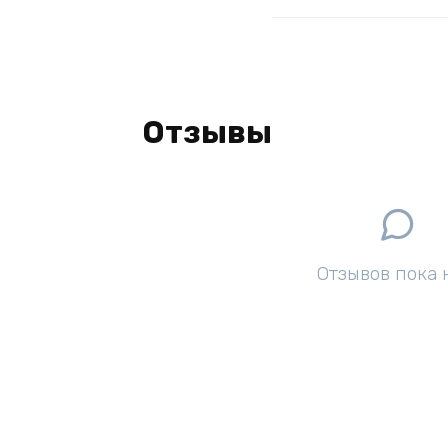
Отзывы
Отзывов пока 