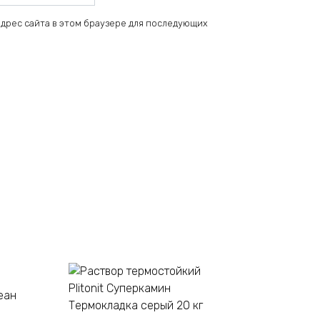
 адрес сайта в этом браузере для последующих