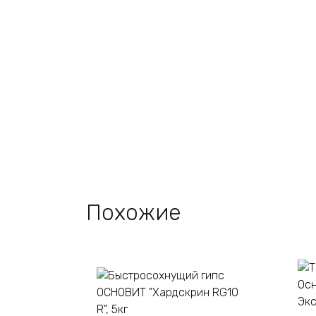
Похожие