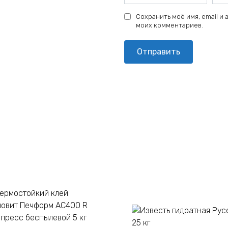
Сохранить моё имя, email и
моих комментариев.