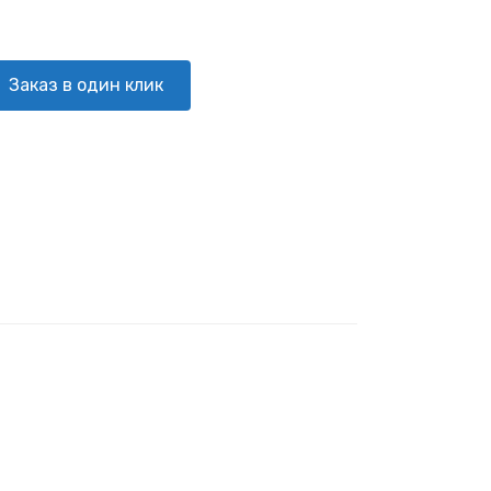
Заказ в один клик