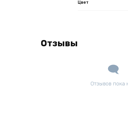
Цвет
Отзывы
Отзывов пока 