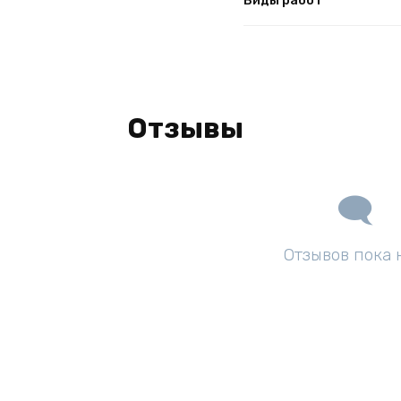
Виды работ
Отзывы
Отзывов пока 