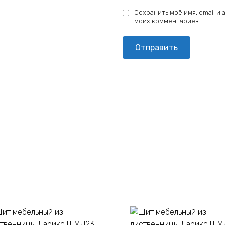
Сохранить моё имя, email и
моих комментариев.