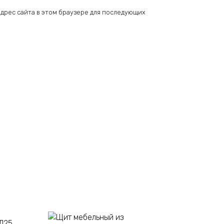
 адрес сайта в этом браузере для последующих