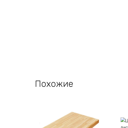
Похожие