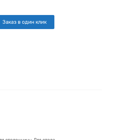
Заказ в один клик