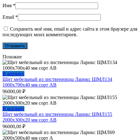
Имя
*
Email
*
Сохранить моё имя, email и адрес сайта в этом браузере для
последующих моих комментариев.
Похожие
В корзину
Щит мебельный из лиственницы Ларикс ЩМЛ134
1000х700х40 мм сорт АВ
96000,00
₽
В корзину
Щит мебельный из лиственницы Ларикс ЩМЛ155
2000х300х20 мм сорт АВ
96000,00
₽