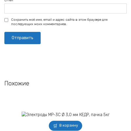
Сохранить моё имя, email и адрес сайта в этом браузере для
последующих моих комментариев.
Похожие
В корзину