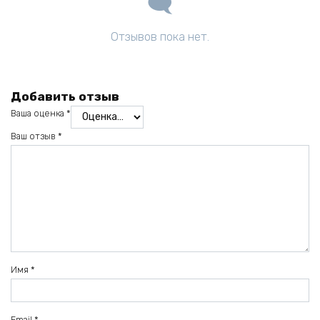
Отзывов пока нет.
Добавить отзыв
Ваша оценка
*
Ваш отзыв
*
Имя
*
Email
*