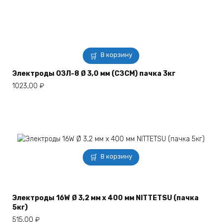
В корзину
Электроды ОЗЛ-8 Ø 3,0 мм (СЗСМ) пачка 3кг
1023,00
₽
В корзину
Электроды 16W Ø 3,2 мм х 400 мм NITTETSU (пачка
5кг)
515,00
₽