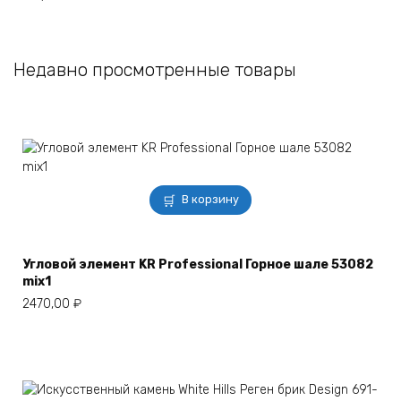
Недавно просмотренные товары
В корзину
Угловой элемент KR Professional Горное шале 53082
mix1
2470,00
₽