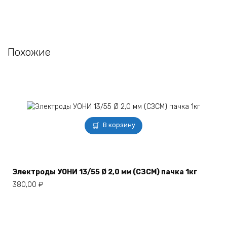
Похожие
В корзину
Электроды УОНИ 13/55 Ø 2,0 мм (СЗСМ) пачка 1кг
380,00
₽