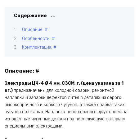
Содержание
Описание: #
Особенности: #
Комплектация: #
Описание: #
Электроды ЦЧ-4 Ø 4 мм, СЗСМ, г. (цена указана за 1
кг.)
предназначены для холодной сварки, ремонтной
наплавки и заварки дефектов литья в деталях из серого,
высокопрочного и ковкого чугунов, а также сварка таких
чугунов со сталью. Наплавка первых одного-двух слоев на
изношенные чугунные детали под последующую наплавку
специальными электродами.