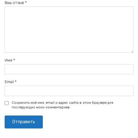
Ваш отзыв
*
Имя
*
Email
*
Сохранить моё имя, email и адрес сайта в этом браузере для
последующих моих комментариев.