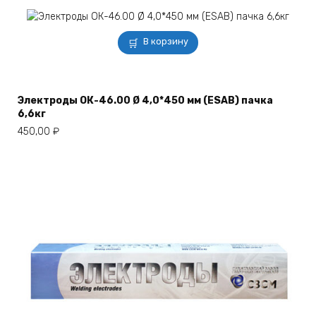
В корзину
Электроды ОК-46.00 Ø 4,0*450 мм (ESAB) пачка
6,6кг
450,00
₽