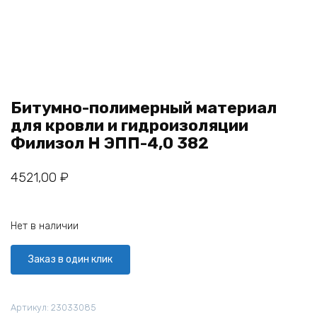
Битумно-полимерный материал
для кровли и гидроизоляции
Филизол Н ЭПП-4,0 382
4521,00
₽
Нет в наличии
Заказ в один клик
Артикул:
23033085