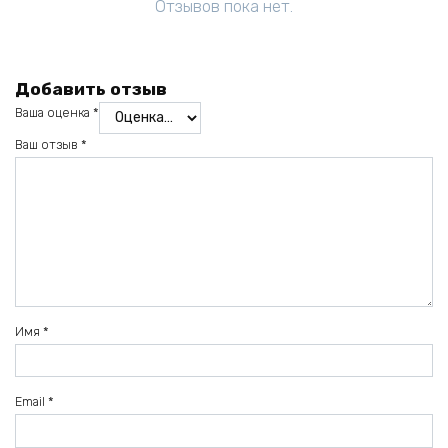
Отзывов пока нет.
Добавить отзыв
Ваша оценка
*
Ваш отзыв
*
Имя
*
Email
*