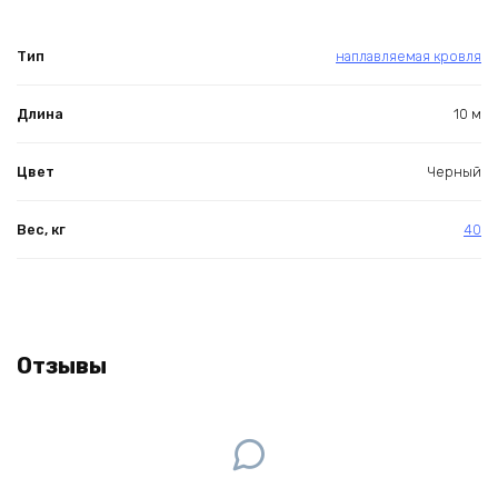
Тип
наплавляемая кровля
Длина
10 м
Цвет
Черный
Вес, кг
40
Отзывы