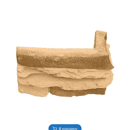
В корзину