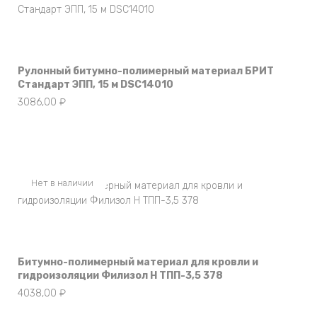
Рулонный битумно-полимерный материал БРИТ
Стандарт ЭПП, 15 м DSC14010
3086,00
₽
Нет в наличии
Битумно-полимерный материал для кровли и
гидроизоляции Филизол Н ТПП-3,5 378
4038,00
₽