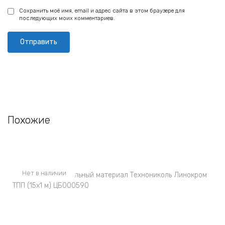
Сохранить моё имя, email и адрес сайта в этом браузере для
последующих моих комментариев.
Похожие
Нет в наличии