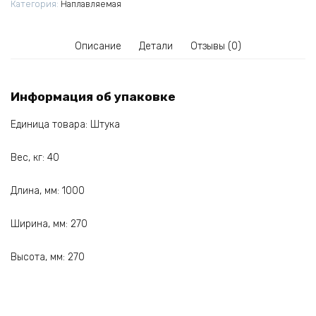
Категория:
Наплавляемая
Описание
Детали
Отзывы (0)
Информация об упаковке
Единица товара: Штука
Вес, кг: 40
Длина, мм: 1000
Ширина, мм: 270
Высота, мм: 270