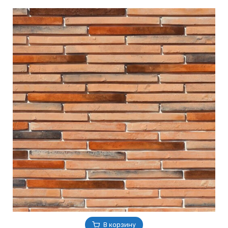
В корзину