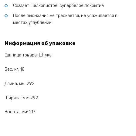
Создает шелковистое, супербелое покрытие
После высыхания не трескается, не усаживается в
местах углублений
Информация об упаковке
Единица товара: Штука
Вес, кг: 18
Длина, мм: 292
Ширина, мм: 292
Высота, мм: 217