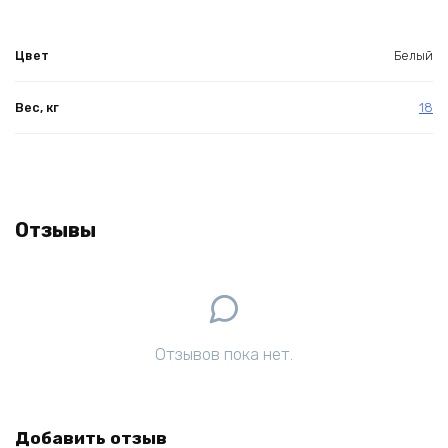
Цвет
Белый
Вес, кг
18
Отзывы
Отзывов пока нет.
Добавить отзыв