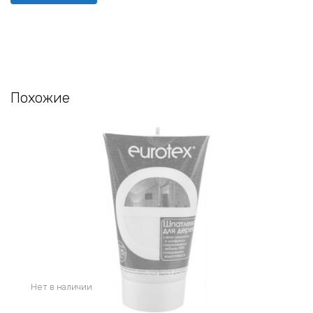
Похожие
Нет в наличии