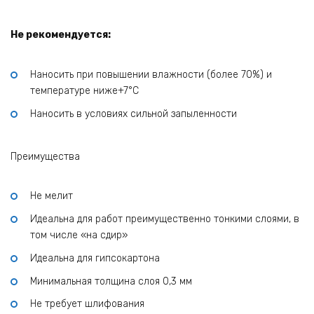
Не рекомендуется:
Наносить при повышении влажности (более 70%) и
температуре ниже+7°C
Наносить в условиях сильной запыленности
Преимущества
Не мелит
Идеальна для работ преимущественно тонкими слоями, в
том числе «на сдир»
Идеальна для гипсокартона
Минимальная толщина слоя 0,3 мм
Не требует шлифования