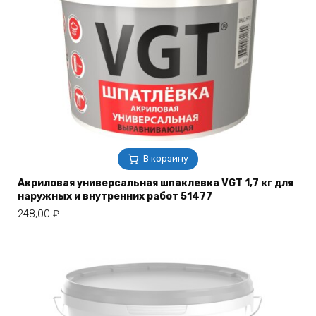
В корзину
Акриловая универсальная шпаклевка VGT 1,7 кг для
наружных и внутренних работ 51477
248,00
₽