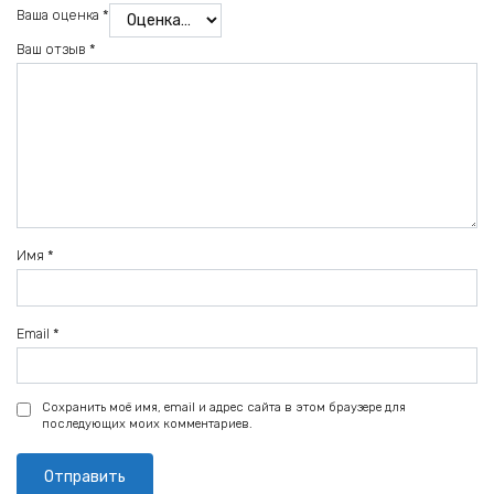
Ваша оценка
*
Ваш отзыв
*
Имя
*
Email
*
Сохранить моё имя, email и адрес сайта в этом браузере для
последующих моих комментариев.