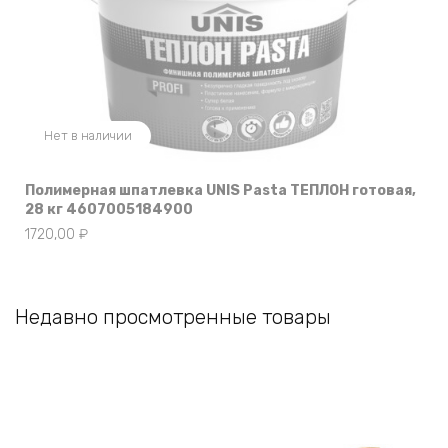
Нет в наличии
Полимерная шпатлевка UNIS Pasta ТЕПЛОН готовая,
28 кг 4607005184900
1720,00
₽
Недавно просмотренные товары