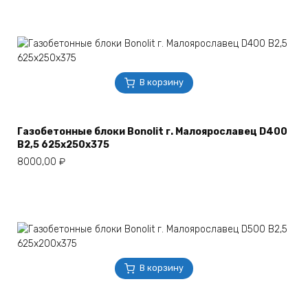
В корзину
Газобетонные блоки Bonolit г. Малоярославец D400
B2,5 625х250х375
8000,00
₽
В корзину