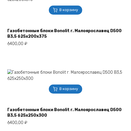
В корзину
Газобетонные блоки Bonolit г. Малоярославец D500
B3,5 625х200х375
6400,00
₽
В корзину
Газобетонные блоки Bonolit г. Малоярославец D500
B3,5 625х250х300
6400,00
₽