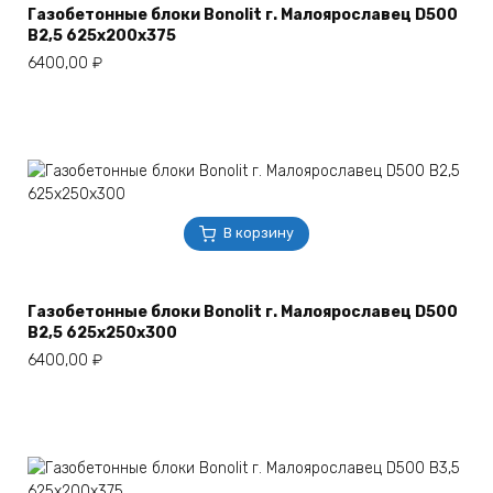
Газобетонные блоки Bonolit г. Малоярославец D500
B2,5 625х200х375
6400,00
₽
В корзину
Газобетонные блоки Bonolit г. Малоярославец D500
B2,5 625х250х300
6400,00
₽