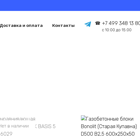
+7 499 348 13 8
Доставка и оплата
Контакты
с 10:00 до 15:00
Нет в наличии