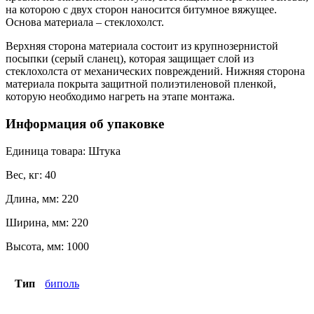
на которою с двух сторон наносится битумное вяжущее.
Основа материала – стеклохолст.
Верхняя сторона материала состоит из крупнозернистой
посыпки (серый сланец), которая защищает слой из
стеклохолста от механических повреждений. Нижняя сторона
материала покрыта защитной полиэтиленовой пленкой,
которую необходимо нагреть на этапе монтажа.
Информация об упаковке
Единица товара: Штука
Вес, кг: 40
Длина, мм: 220
Ширина, мм: 220
Высота, мм: 1000
Тип
биполь