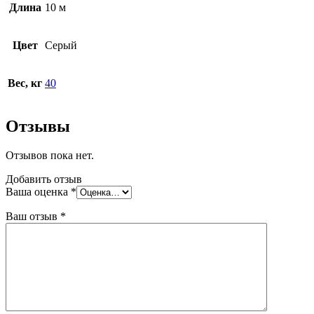
Длина
10 м
Цвет
Серый
Вес, кг
40
Отзывы
Отзывов пока нет.
Добавить отзыв
Ваша оценка
*
Ваш отзыв
*