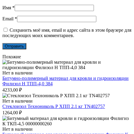
Имя
*
Email
*
Сохранить моё имя, email и адрес сайта в этом браузере для
последующих моих комментариев.
Похожие
Нет в наличии
Битумно-полимерный материал для кровли и гидроизоляции
Филизол Н ТПП-4,0 384
4233,00
₽
Нет в наличии
Стеклоизол Технониколь Р ХПП 2.1 кг TN402757
1264,00
₽
Нет в наличии